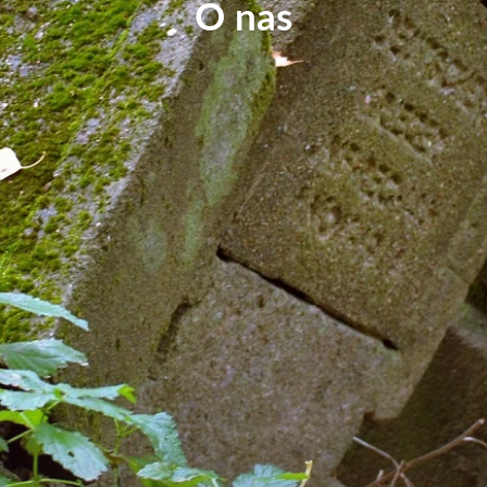
O nas