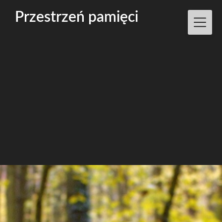
Przestrzeń pamięci